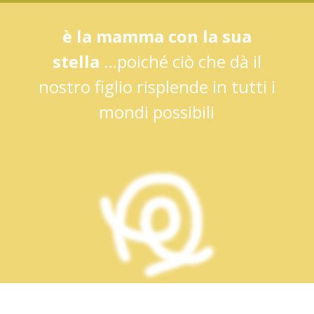
è la mamma con la sua
stella
…poiché ciò che dà il
nostro figlio risplende in tutti i
mondi possibili