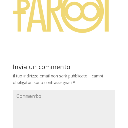
Invia un commento
Il tuo indirizzo email non sarà pubblicato.
I campi
obbligatori sono contrassegnati
*